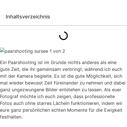
Inhaltsverzeichnis
Ein Paarshooting ist im Grunde nichts anderes als eine
gute Zeit, die ihr gemeinsam verbringt, während ich euch
mit der Kamera begleite. Es ist die gute Möglichkeit, sich
mal wieder bewusst Zeit füreinander zu nehmen und dabei
ganz ungezwungene Bilder entstehen zu lassen. Als euer
Fotograf möchte ich euch zeigen, dass professionelle
Fotos auch ohne starres Lächeln funktionieren, indem wir
eure ganz persönlichen echten Momente für die Ewigkeit
festhalten.