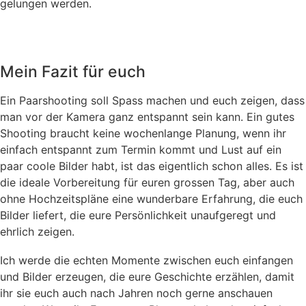
gelungen werden.
Mein Fazit für euch
Ein Paarshooting soll Spass machen und euch zeigen, dass
man vor der Kamera ganz entspannt sein kann. Ein gutes
Shooting braucht keine wochenlange Planung, wenn ihr
einfach entspannt zum Termin kommt und Lust auf ein
paar coole Bilder habt, ist das eigentlich schon alles. Es ist
die ideale Vorbereitung für euren grossen Tag, aber auch
ohne Hochzeitspläne eine wunderbare Erfahrung, die euch
Bilder liefert, die eure Persönlichkeit unaufgeregt und
ehrlich zeigen.
Ich werde die echten Momente zwischen euch einfangen
und Bilder erzeugen, die eure Geschichte erzählen, damit
ihr sie euch auch nach Jahren noch gerne anschauen