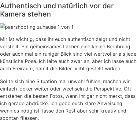
Authentisch und natürlich vor der
Kamera stehen
Mir ist wichtig, dass ihr euch authentisch zeigt und nicht
verstellt. Ein gemeinsames Lachen,eine kleine Berührung
oder auch mal ein ruhiger Blick sind viel wertvoller als jede
künstliche Pose. Ich leite euch zwar an, aber ich lasse euch
auch Freiraum, damit die Bilder nicht gestellt wirken.
Sollte sich eine Situation mal unwohl fühlen, machen wir
einfach locker weiter oder wechseln die Perspektive. Oft
entstehen die besten Fotos, wenn ihr gar nicht merkt, dass
ich gerade abdrücke. Ich gebe euch klare Anweisung,
wenn es nötig ist, lasse den Rest aber sehr kreativ und
spontan fliessen.