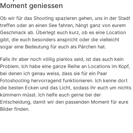
Moment geniessen
Ob wir für das Shooting spazieren gehen, uns in der Stadt
treffen oder an einen See fahren, hängt ganz von eurem
Geschmack ab. Überlegt euch kurz, ob es eine Location
gibt, die euch besonders anspricht oder die vielleicht
sogar eine Bedeutung für euch als Pärchen hat.
Falls ihr aber noch völlig planlos seid, ist das auch kein
Problem. Ich habe eine ganze Reihe an Locations im Kopf,
bei denen ich genau weiss, dass sie für ein Paar
Fotoshooting hervorragend funktionieren. Ich kenne dort
die besten Ecken und das Licht, sodass ihr euch um nichts
kümmern müsst. Ich helfe euch gerne bei der
Entscheidung, damit wir den passenden Moment für eure
Bilder finden.