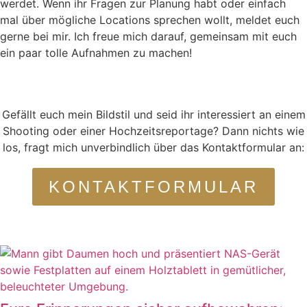
werdet. Wenn ihr Fragen zur Planung habt oder einfach
mal über mögliche Locations sprechen wollt, meldet euch
gerne bei mir. Ich freue mich darauf, gemeinsam mit euch
ein paar tolle Aufnahmen zu machen!
Gefällt euch mein Bildstil und seid ihr interessiert an einem
Shooting oder einer Hochzeitsreportage? Dann nichts wie
los, fragt mich unverbindlich über das Kontaktformular an:
KONTAKTFORMULAR
WEITERE TIPPS