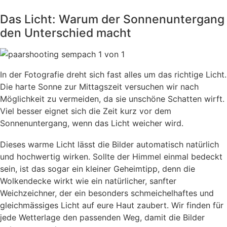
Das Licht: Warum der Sonnenuntergang
den Unterschied macht
In der Fotografie dreht sich fast alles um das richtige Licht.
Die harte Sonne zur Mittagszeit versuchen wir nach
Möglichkeit zu vermeiden, da sie unschöne Schatten wirft.
Viel besser eignet sich die Zeit kurz vor dem
Sonnenuntergang, wenn das Licht weicher wird.
Dieses warme Licht lässt die Bilder automatisch natürlich
und hochwertig wirken. Sollte der Himmel einmal bedeckt
sein, ist das sogar ein kleiner Geheimtipp, denn die
Wolkendecke wirkt wie ein natürlicher, sanfter
Weichzeichner, der ein besonders schmeichelhaftes und
gleichmässiges Licht auf eure Haut zaubert. Wir finden für
jede Wetterlage den passenden Weg, damit die Bilder