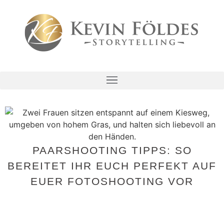
PAARSHOOTING TIPPS: SO
BEREITET IHR EUCH PERFEKT AUF
EUER FOTOSHOOTING VOR