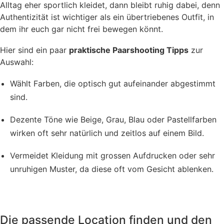
Alltag eher sportlich kleidet, dann bleibt ruhig dabei, denn
Authentizität ist wichtiger als ein übertriebenes Outfit, in
dem ihr euch gar nicht frei bewegen könnt.
Hier sind ein paar
praktische Paarshooting Tipps
zur
Auswahl:
Wählt Farben, die optisch gut aufeinander abgestimmt
sind.
Dezente Töne wie Beige, Grau, Blau oder Pastellfarben
wirken oft sehr natürlich und zeitlos auf einem Bild.
Vermeidet Kleidung mit grossen Aufdrucken oder sehr
unruhigen Muster, da diese oft vom Gesicht ablenken.
Die passende Location finden und den