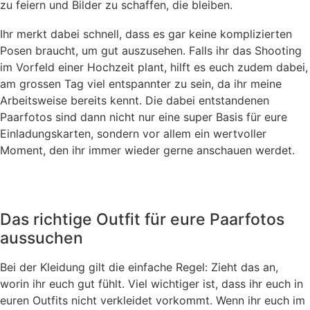
zu feiern und Bilder zu schaffen, die bleiben.
Ihr merkt dabei schnell, dass es gar keine komplizierten
Posen braucht, um gut auszusehen. Falls ihr das Shooting
im Vorfeld einer Hochzeit plant, hilft es euch zudem dabei,
am grossen Tag viel entspannter zu sein, da ihr meine
Arbeitsweise bereits kennt. Die dabei entstandenen
Paarfotos sind dann nicht nur eine super Basis für eure
Einladungskarten, sondern vor allem ein wertvoller
Moment, den ihr immer wieder gerne anschauen werdet.
Das richtige Outfit für eure Paarfotos
aussuchen
Bei der Kleidung gilt die einfache Regel: Zieht das an,
worin ihr euch gut fühlt. Viel wichtiger ist, dass ihr euch in
euren Outfits nicht verkleidet vorkommt. Wenn ihr euch im