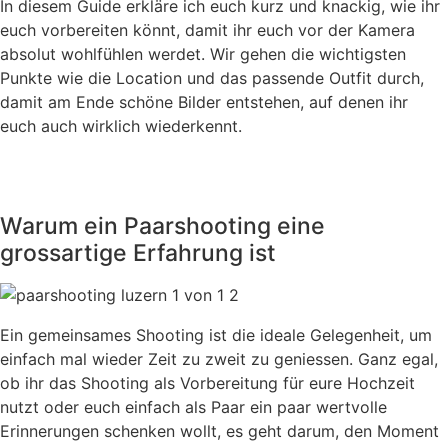
In diesem Guide erkläre ich euch kurz und knackig, wie ihr
euch vorbereiten könnt, damit ihr euch vor der Kamera
absolut wohlfühlen werdet. Wir gehen die wichtigsten
Punkte wie die Location und das passende Outfit durch,
damit am Ende schöne Bilder entstehen, auf denen ihr
euch auch wirklich wiederkennt.
Warum ein Paarshooting eine
grossartige Erfahrung ist
Ein gemeinsames Shooting ist die ideale Gelegenheit, um
einfach mal wieder Zeit zu zweit zu geniessen. Ganz egal,
ob ihr das Shooting als Vorbereitung für eure Hochzeit
nutzt oder euch einfach als Paar ein paar wertvolle
Erinnerungen schenken wollt, es geht darum, den Moment