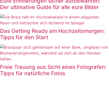
Eure Erinnerungen sicher aufbewahren:
Der ultimative Guide für alle eure Bilder
Das Getting Ready am Hochzeitsmorgen:
Tipps für den Start
Freie Trauung aus Sicht eines Fotografen:
Tipps für natürliche Fotos
FOLGE MIR AUF
INSTAGRAM: