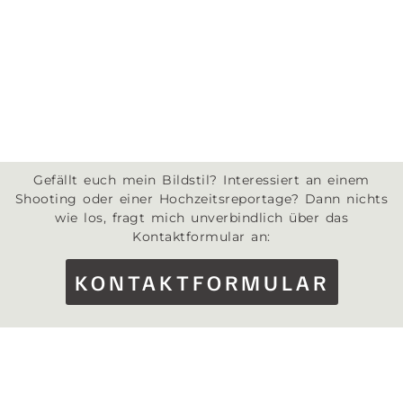
Gefällt euch mein Bildstil? Interessiert an einem
Shooting oder einer Hochzeitsreportage? Dann nichts
wie los, fragt mich unverbindlich über das
Kontaktformular an:
KONTAKTFORMULAR