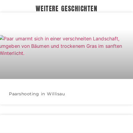
WEITERE GESCHICHTEN
Paarshooting in Willisau