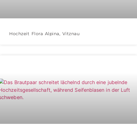
Hochzeit Flora Alpina, Vitznau