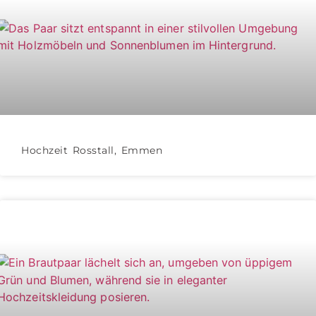
Hochzeit Rosstall, Emmen