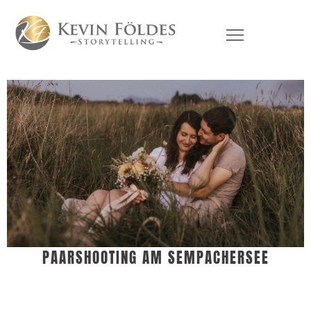
PAARSHOOTING AM SEMPACHERSEE