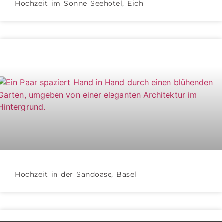
Hochzeit im Sonne Seehotel, Eich
Hochzeit in der Sandoase, Basel