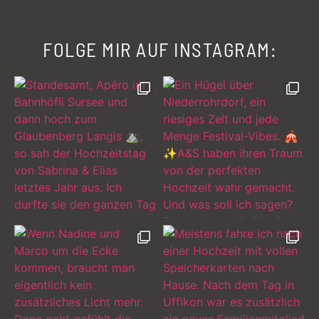
FOLGE MIR AUF INSTAGRAM:
Hochzeit am Sempachersee