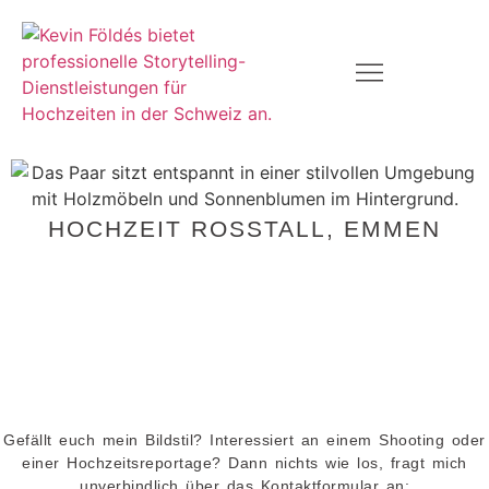
HOCHZEIT ROSSTALL, EMMEN
Gefällt euch mein Bildstil? Interessiert an einem Shooting oder
einer Hochzeitsreportage? Dann nichts wie los, fragt mich
unverbindlich über das Kontaktformular an: