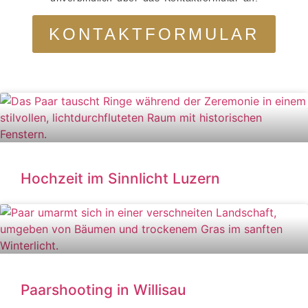
KONTAKTFORMULAR
WEITERE GESCHICHTEN
Hochzeit im Sinnlicht Luzern
Paarshooting in Willisau