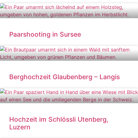
Paarshooting in Sursee
Berghochzeit Glaubenberg – Langis
Hochzeit im Schlössli Utenberg,
Luzern